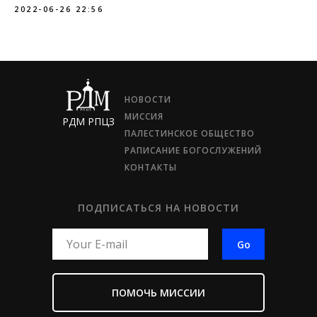
2022-06-26 22:56
НОВОСТИ
МИССИЯ
РДМ РПЦЗ
ПАЛЕСТИНСКОЕ ОБЩЕСТВО
РАПИСАНИЕ БОГОСЛУЖЕНИЙ
КОНТАКТЫ
ПОДПИСАТЬСЯ НА НОВОСТИ
Go
ПОМОЧЬ МИССИИ