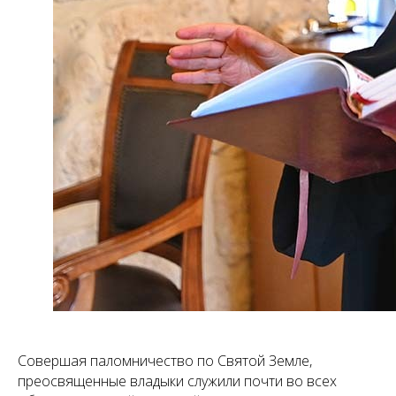
Совершая паломничество по Святой Земле,
преосвященные владыки служили почти во всех